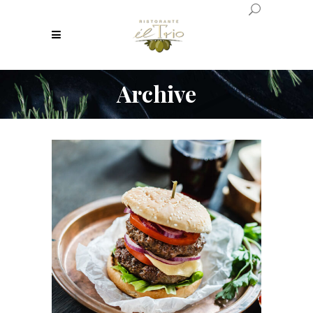
Archive