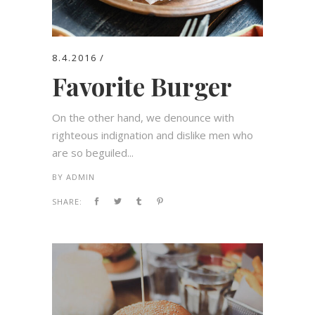
8.4.2016
Favorite Burger
On the other hand, we denounce with
righteous indignation and dislike men who
are so beguiled...
BY
ADMIN
SHARE: