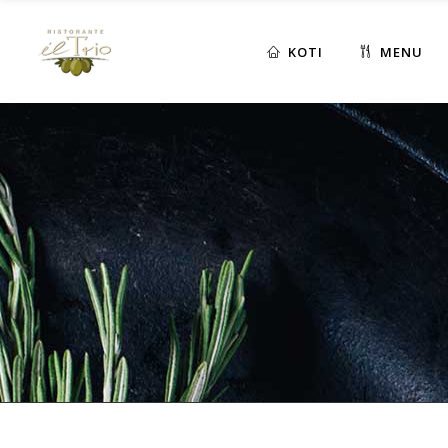
KOTI
MENU