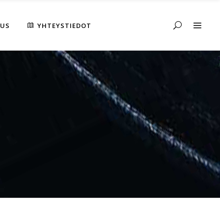
AUS
YHTEYSTIEDOT