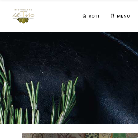
KOTI
MENU